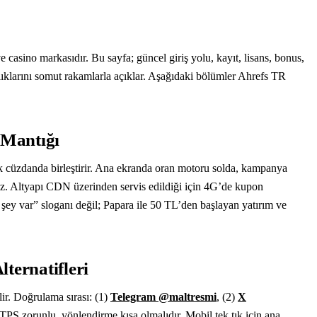
 casino markasıdır. Bu sayfa; güncel giriş yolu, kayıt, lisans, bonus,
lıklarını somut rakamlarla açıklar. Aşağıdaki bölümler Ahrefs TR
Mantığı
tek cüzdanda birleştirir. Ana ekranda oran motoru solda, kampanya
nız. Altyapı CDN üzerinden servis edildiği için 4G’de kupon
 şey var” sloganı değil; Papara ile 50 TL’den başlayan yatırım ve
ternatifleri
ir. Doğrulama sırası: (1)
Telegram @maltresmi
, (2)
X
TPS zorunlu, yönlendirme kısa olmalıdır. Mobil tek tık için ana