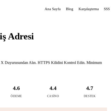
Ana Sayfa
Blog
Karşılaştırma
SSS
iş Adresi
a X Duyurusundan Alın. HTTPS Kilidini Kontrol Edin. Minimum
4.6
4.4
4.7
ÖDEME
CASINO
DESTEK