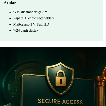
Artılar
5-15 dk standart çekim
Papara + kripto seçenekleri
Maltcasino TV Full HD
7/24 canlı destek