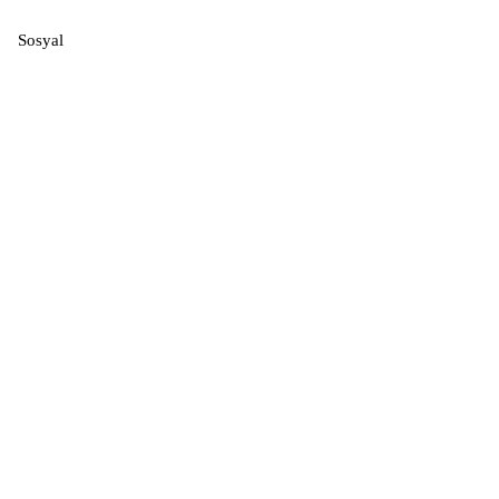
Yeni Adres İçin Tıkla
Sosyal