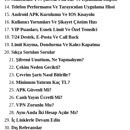
Telefon Performansı Ve Tarayıcıdan Uygulama Hissi
Android APK Kurulumu Ve IOS Kısayolu
Kullanıcı Yorumları Ve Şikayet Çözüm Hızı
VIP Puanları, Esnek Limit Ve Özel Temsilci
7/24 Destek, E-Posta Ve Call Back
Limit Koyma, Dondurma Ve Kalıcı Kapatma
Sıkça Sorulan Sorular
Şifremi Unuttum, Ne Yapmalıyım?
Çekim Neden Gecikti?
Çevrim Şartı Nasıl Bitirilir?
Minimum Yatırım Kaç TL?
APK Güvenli Mi?
Canlı Yayın Ücretli Mi?
VPN Zorunlu Mu?
Aynı Anda İki Hesap Açılır Mı?
İç Linklerle Devam Edin
Dış Referanslar